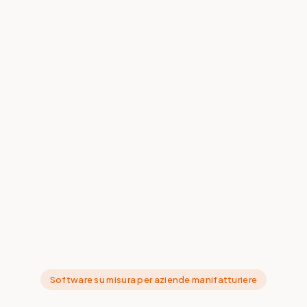
Software su misura per aziende manifatturiere