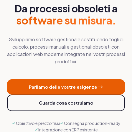
Da processi obsoleti a
software su misura.
Sviluppiamo software gestionale sostituendo fogli di
calcolo, processi manuali e gestionali obsoleti con
applicazioni web moderne integrate nei vostri processi
produttivi.
Parliamo delle vostre esigenze
Guarda cosa costruiamo
Obiettivo e prezzo fissi
Consegna production-ready
Integrazione con ERP esistente